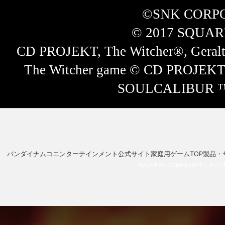
©SNK CORPO
© 2017 SQUARE 
CD PROJEKT, The Witcher®, Geralt®
The Witcher game © CD PROJEKT S
SOULCALIBUR ™ Ⅵ
バンダイナムコエンターテインメント公式サイト
家庭用ゲームTOP
製品・
製品の希望小売価格は旧税率に基づく