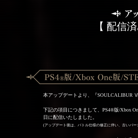
【 配信済
本アップデートより、『SOULCALIBU
下記の項目につきまして、PS4®版/Xbox O
日に配信いたしました。
(アップデート後は、バトル仕様の修正に伴い、古いバー