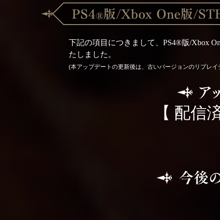
下記の項目につきまして、PS4®版/Xbox 
たしました。
(本アップデートの更新後は、古いバージョンのリプレイ
【 配信済