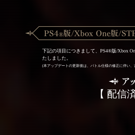
下記の項目につきまして、PS4®版/Xbox 
たしました。
(本アップデートの更新後は、バトル仕様の修正に伴い、
【 配信済