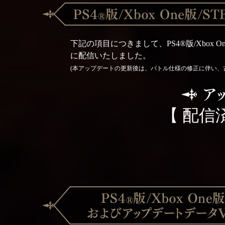
下記の項目につきまして、PS4®版/Xbox O
に配信いたしました。
(本アップデートの更新後は、バトル仕様の修正に伴い、
【 配信