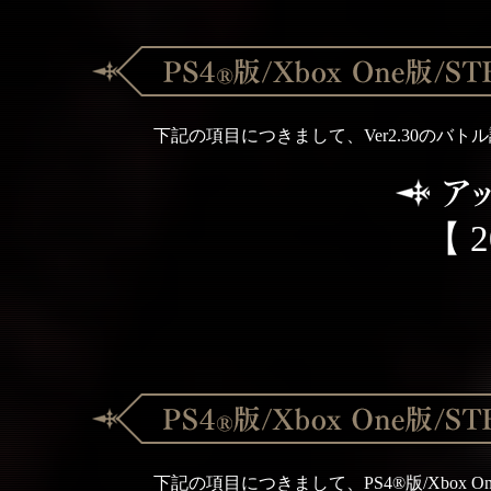
下記の項目につきまして、Ver2.30の
【 
下記の項目につきまして、PS4®版/Xbox O