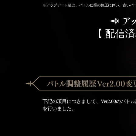
※アップデート後は、バトル仕様の修正に伴い、古いバ
【 配信済
下記の項目につきまして、Ver2.00の
を行いました。