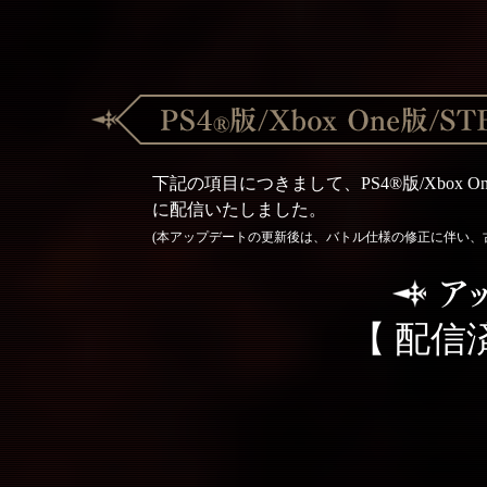
下記の項目につきまして、PS4®版/Xbox O
に配信いたしました。
(本アップデートの更新後は、バトル仕様の修正に伴い、
【 配信