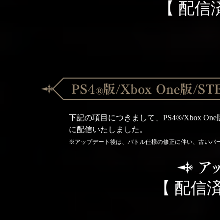
【 配信
下記の項目につきまして、PS4®/Xbox On
に配信いたしました。
※アップデート後は、バトル仕様の修正に伴い、古いバ
【 配信済