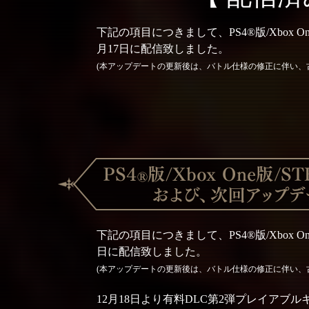
下記の項目につきまして、PS4®版/Xbox O
月17日に配信致しました。
(本アップデートの更新後は、バトル仕様の修正に伴い、
下記の項目につきまして、PS4®版/Xbox O
日に配信致しました。
(本アップデートの更新後は、バトル仕様の修正に伴い、
12月18日より有料DLC第2弾プレイアブルキ