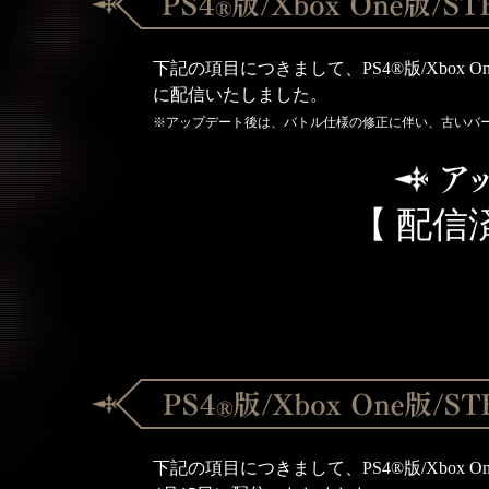
下記の項目につきまして、PS4®版/Xbox O
に配信いたしました。
※アップデート後は、バトル仕様の修正に伴い、古いバ
【 配信
下記の項目につきまして、PS4®版/Xbox O