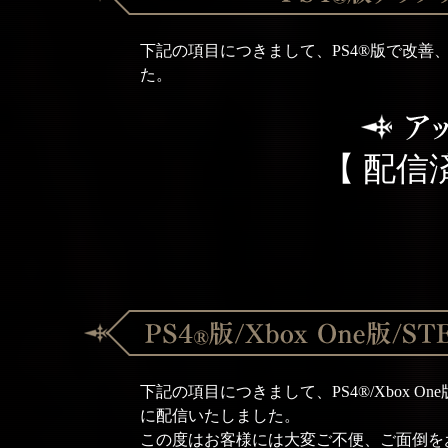
下記の項目につきまして、PS4®版で改善、お
た。
【 配信
下記の項目につきまして、PS4®/Xbox On
に配信いたしました。
この度はお客様には大変ご不便、ご面倒を