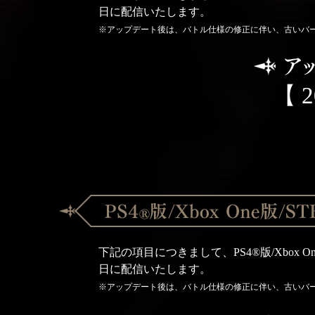
日に配信いたします。
※アップデート後は、バトル仕様の修正に伴い、古いバ
【 
下記の項目につきまして、PS4®版/Xbox O
日に配信いたします。
※アップデート後は、バトル仕様の修正に伴い、古いバ