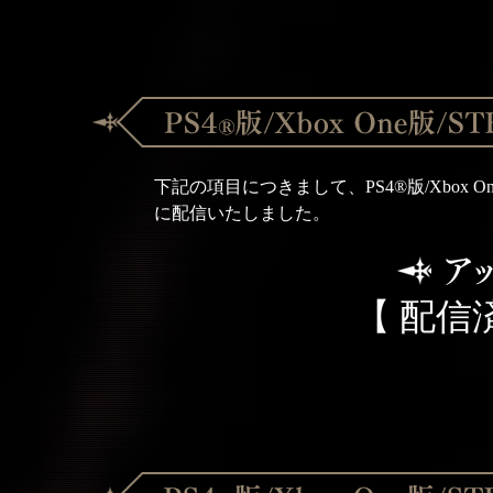
下記の項目につきまして、PS4®版/Xbox O
に配信いたしました。
【 配信