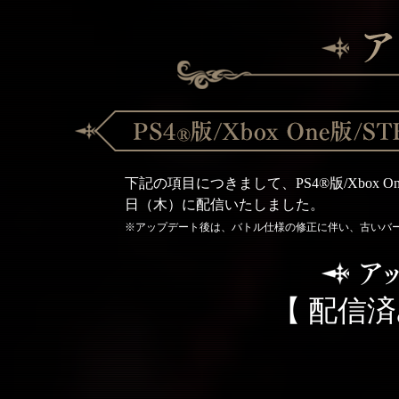
下記の項目につきまして、PS4®版/Xbox O
日（木）に配信いたしました。
※アップデート後は、バトル仕様の修正に伴い、古いバ
【 配信済