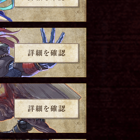
詳細を確認
詳細を確認