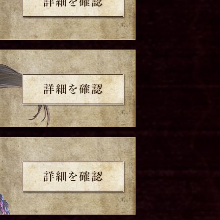
詳細を確認
詳細を確認