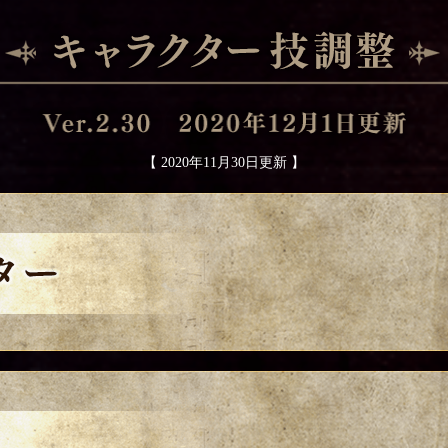
【 2020年11月30日更新 】