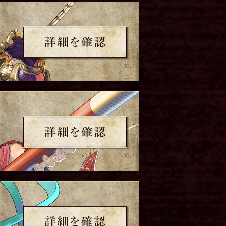
詳細を確認
詳細を確認
詳細を確認