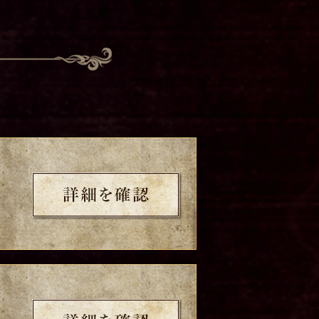
詳細を確認
詳細を確認