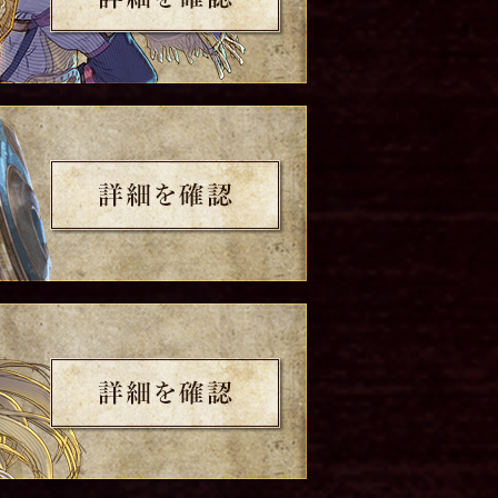
詳細を確認
詳細を確認