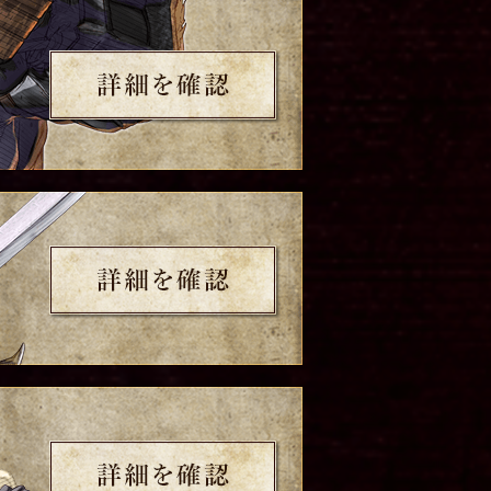
詳細を確認
詳細を確認
詳細を確認