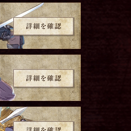
詳細を確認
詳細を確認
詳細を確認