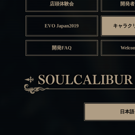
店頭体験会
開発者
EVO Japan2019
キャラク
開発FAQ
Welcom
日本語