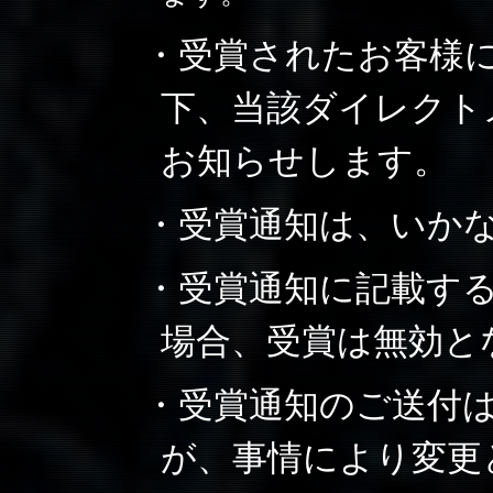
・受賞されたお客様には
下、当該ダイレクト
お知らせします。
・受賞通知は、いか
・受賞通知に記載す
場合、受賞は無効と
・受賞通知のご送付は
が、事情により変更