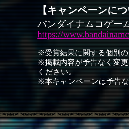
【キャンペーンにつ
バンダイナムコゲー
https://www.bandainamco
※受賞結果に関する個別
※掲載内容が予告なく変
ください。
※本キャンペーンは予告