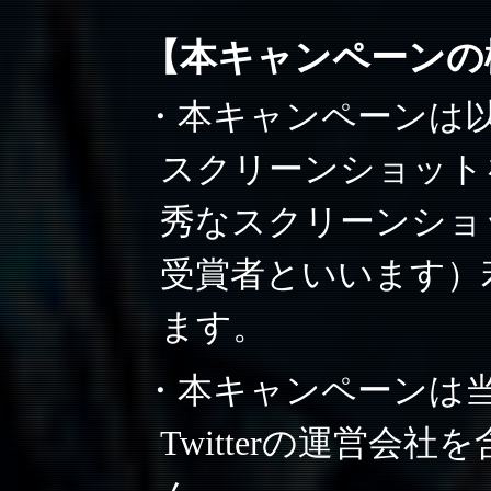
【本キャンペーンの
・本キャンペーンは
スクリーンショット
秀なスクリーンショ
受賞者といいます）
ます。
・本キャンペーンは
Twitterの運営