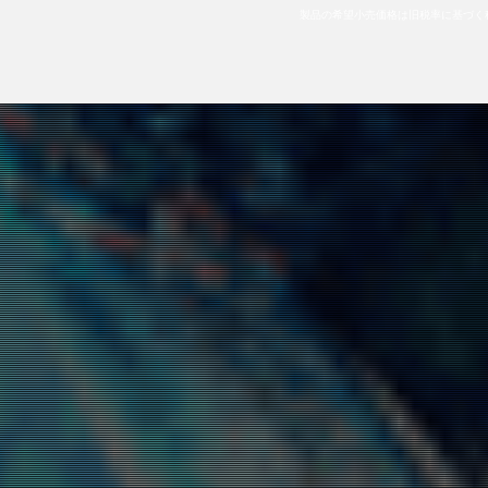
製品の希望小売価格は旧税率に基づく