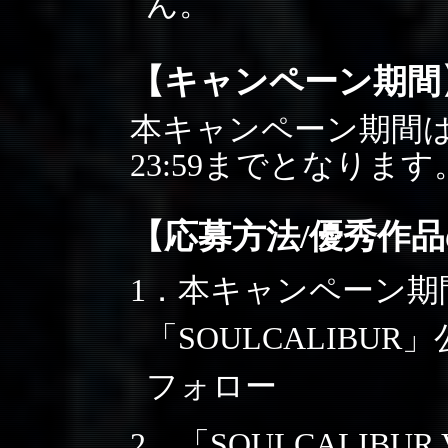
ん。
【キャンペーン期間
本キャンペーン期間は201
23:59までとなります
【応募方法/優秀作
1．本キャンペーン期
「SOULCALIBUR」公
フォロー
2．「SOULCALIB